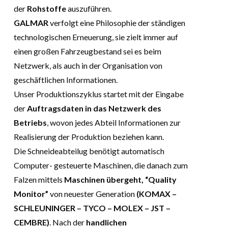
der
Rohstoffe
auszuführen.
GALMAR
verfolgt eine Philosophie der ständigen
technologischen Erneuerung, sie zielt immer auf
einen großen Fahrzeugbestand sei es beim
Netzwerk, als auch in der Organisation von
geschäftlichen Informationen.
Unser Produktionszyklus startet mit der Eingabe
der
Auftragsdaten in das Netzwerk des
Betriebs
, wovon jedes Abteil Informationen zur
Realisierung der Produktion beziehen kann.
Die Schneideabteilug benötigt automatisch
Computer- gesteuerte Maschinen, die danach zum
Falzen mittels
Maschinen übergeht, “Quality
Monitor”
von neuester Generation
(KOMAX –
SCHLEUNINGER – TYCO – MOLEX – JST –
CEMBRE)
. Nach der
handlichen