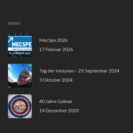
NEWS
MecSpe 2026
17 Februar 2026
Tag der Inklusion – 29. September 2024
3 Oktober 2024
40 Jahre Galmar
14 Dezember 2020