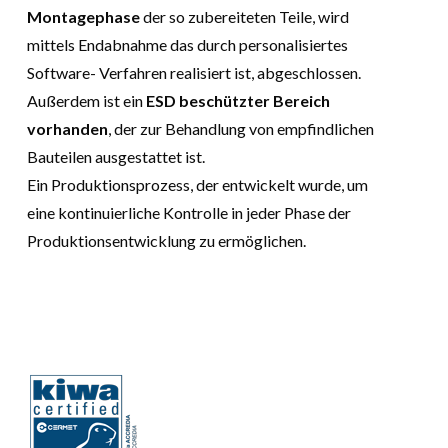
Montagephase
der so zubereiteten Teile, wird
mittels Endabnahme das durch personalisiertes
Software- Verfahren realisiert ist, abgeschlossen.
Außerdem ist ein
ESD beschützter Bereich
vorhanden
, der zur Behandlung von empfindlichen
Bauteilen ausgestattet ist.
Ein Produktionsprozess, der entwickelt wurde, um
eine kontinuierliche Kontrolle in jeder Phase der
Produktionsentwicklung zu ermöglichen.