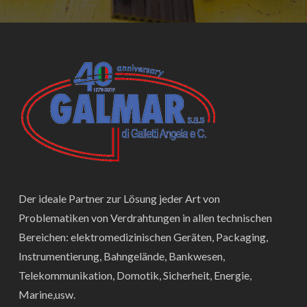
Der ideale Partner zur Lösung jeder Art von
Problematiken von Verdrahtungen in allen technischen
Bereichen: elektromedizinischen Geräten, Packaging,
Instrumentierung, Bahngelände, Bankwesen,
Telekommunikation, Domotik, Sicherheit, Energie,
Marine,usw.