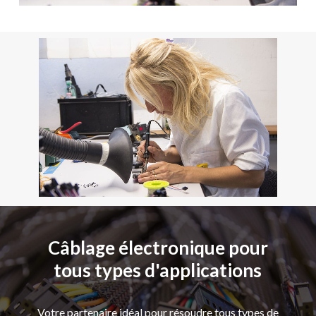
Câblage électronique pour
tous types d'applications
Votre partenaire idéal pour résoudre tous types de