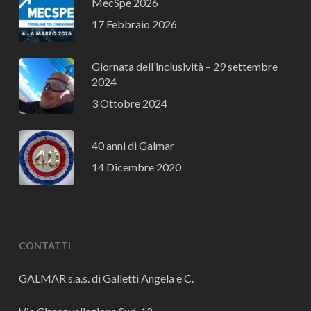
MecSpe 2026
17 Febbraio 2026
Giornata dell’inclusività – 29 settembre
2024
3 Ottobre 2024
40 anni di Galmar
14 Dicembre 2020
CONTATTI
GALMAR s.a.s. di Galletti Angela e C.