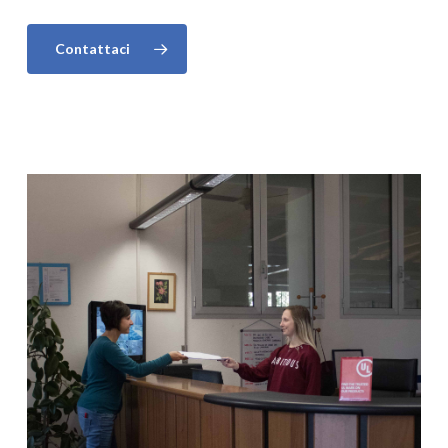
Contattaci