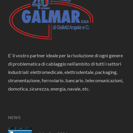
E’ il vostro partner ideale per la risoluzione di ogni genere
di problematica di cablaggio nell’ambito di tutti i settori
industriali: elettromedicale, elettrodentale, packaging,
strumentazione, ferroviario, bancario, telecomunicazioni,
domotica, sicurezza, energia, navale, etc.
NEWS