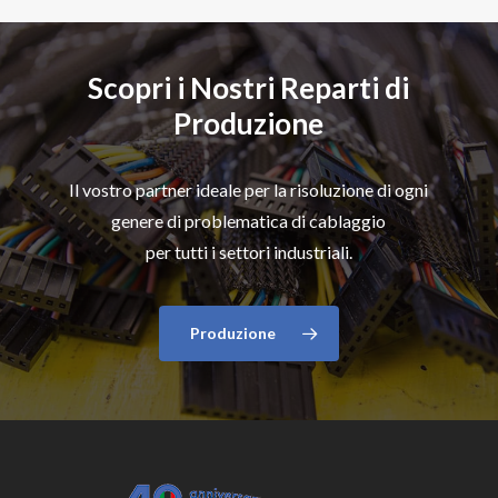
Scopri i Nostri Reparti di
Produzione
Il vostro partner ideale per la risoluzione di ogni
genere di problematica di cablaggio
per tutti i settori industriali.
Produzione